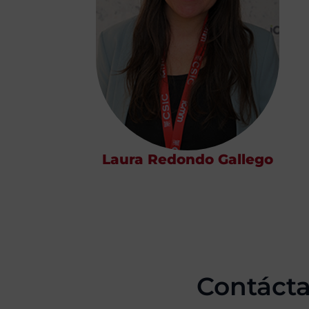
Laura Redondo Gallego
Contáct