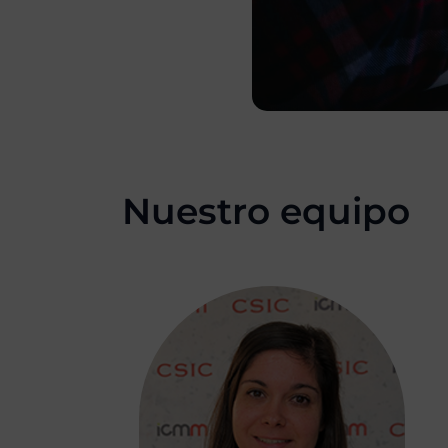
Nuestro equipo