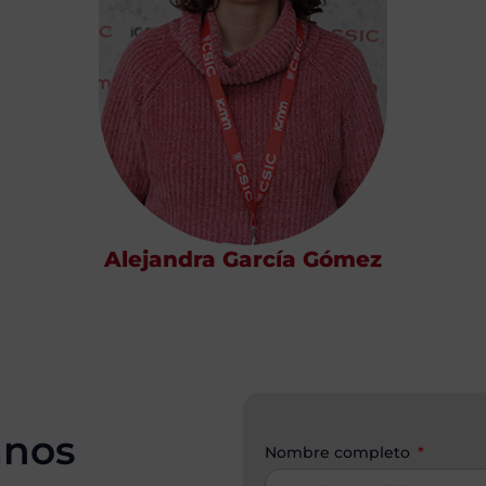
Alejandra García Gómez
anos
Nombre completo