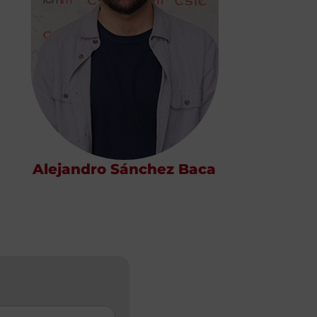
Alejandro Sánchez Baca