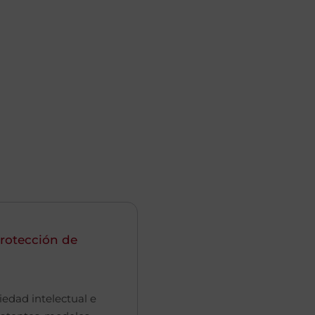
rotección de
iedad intelectual e