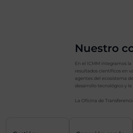
Nuestro 
En el ICMM integramos la 
resultados científicos en v
agentes del ecosistema de 
desarrollo tecnológico y l
La Oficina de Transferenci