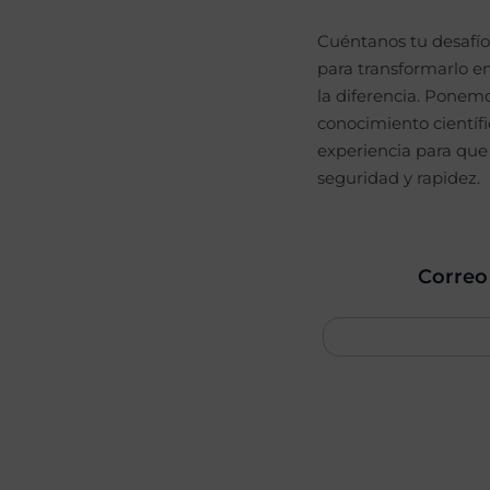
Cuéntanos tu desafío
para transformarlo e
la diferencia. Ponemo
conocimiento científi
experiencia para que
seguridad y rapidez.
Correo