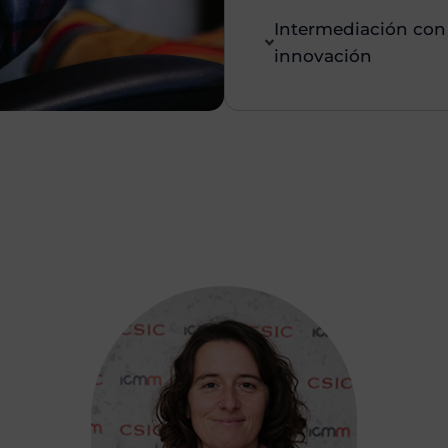
Intermediación con
innovación