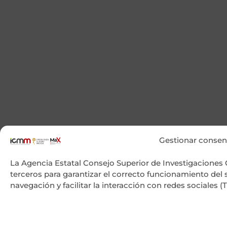
Gestionar consen
La Agencia Estatal Consejo Superior de Investigaciones Ci
terceros para garantizar el correcto funcionamiento del sit
navegación y facilitar la interacción con redes sociales 